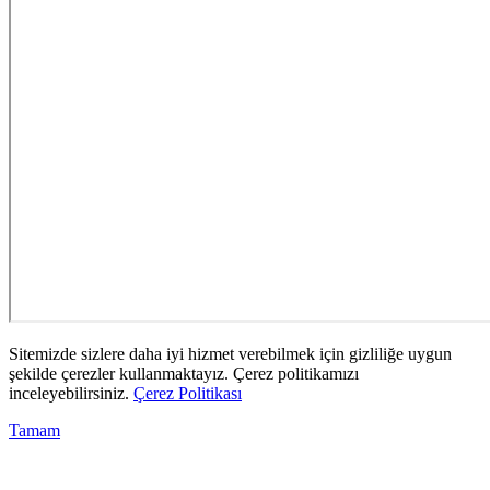
Sitemizde sizlere daha iyi hizmet verebilmek için gizliliğe uygun
şekilde çerezler kullanmaktayız. Çerez politikamızı
inceleyebilirsiniz.
Çerez Politikası
Tamam