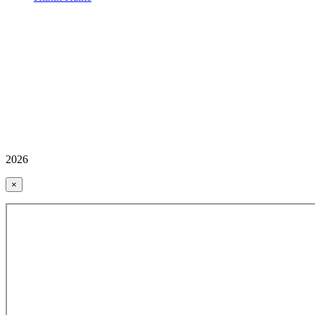
2026
×