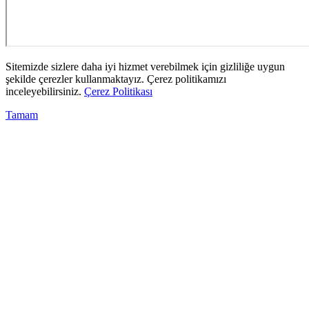
Sitemizde sizlere daha iyi hizmet verebilmek için gizliliğe uygun
şekilde çerezler kullanmaktayız. Çerez politikamızı
inceleyebilirsiniz.
Çerez Politikası
Tamam