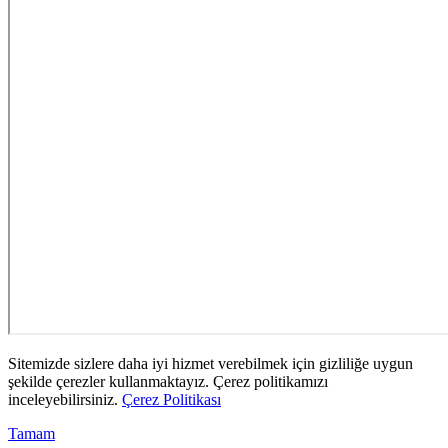
Sitemizde sizlere daha iyi hizmet verebilmek için gizliliğe uygun
şekilde çerezler kullanmaktayız. Çerez politikamızı
inceleyebilirsiniz.
Çerez Politikası
Tamam