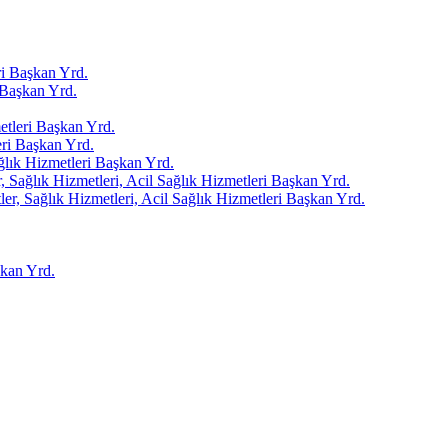
i Başkan Yrd.
Başkan Yrd.
tleri Başkan Yrd.
ri Başkan Yrd.
ağlık Hizmetleri Başkan Yrd.
 Sağlık Hizmetleri, Acil Sağlık Hizmetleri Başkan Yrd.
er, Sağlık Hizmetleri, Acil Sağlık Hizmetleri Başkan Yrd.
kan Yrd.