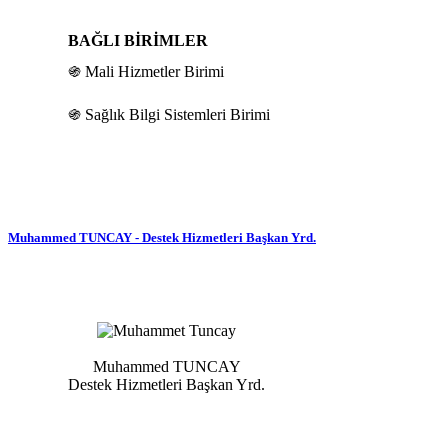
BAĞLI BİRİMLER
֍ Mali Hizmetler Birimi
֍ Sağlık Bilgi Sistemleri Birimi
Muhammed TUNCAY - Destek Hizmetleri Başkan Yrd.
Muhammed TUNCAY
Destek Hizmetleri Başkan Yrd.