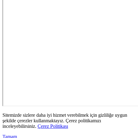
Sitemizde sizlere daha iyi hizmet verebilmek için gizliliğe uygun
şekilde çerezler kullanmaktayız. Çerez politikamızı
inceleyebilirsiniz.
Çerez Politikası
Tamam