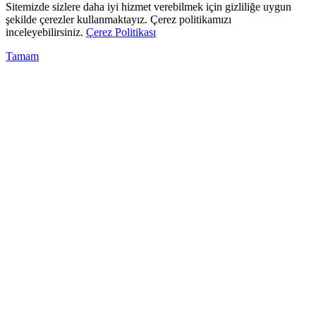
Sitemizde sizlere daha iyi hizmet verebilmek için gizliliğe uygun
şekilde çerezler kullanmaktayız. Çerez politikamızı
inceleyebilirsiniz.
Çerez Politikası
Tamam