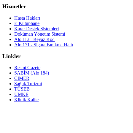
Hizmetler
Hasta Hakları
E-Kütüphane
Karar Destek Sistemleri
Doküman Yönetim Sistemi
Alo 113 - Beyaz Kod
Alo 171 - Sigara Bırakma Hattı
Linkler
Resmi Gazete
SABİM (Alo 184)
CİMER
Sağlık Turizmi
TÜSEB
UMKE
Klinik Kalite