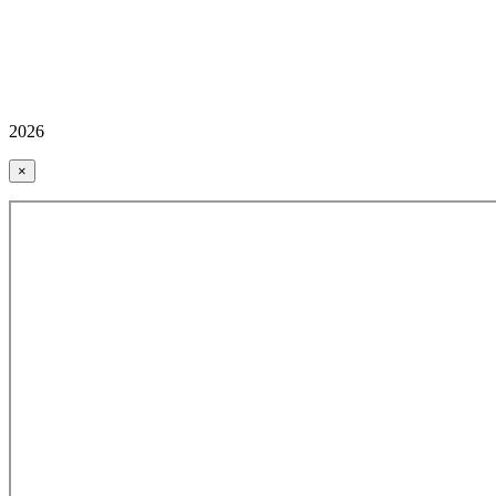
2026
×