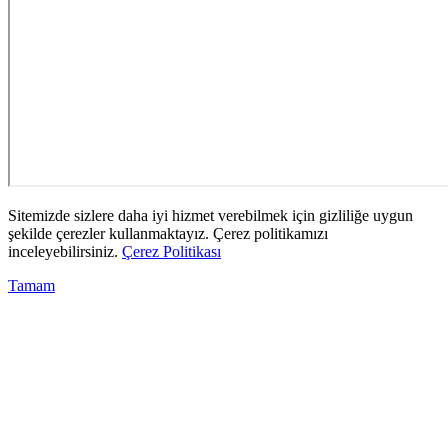
Sitemizde sizlere daha iyi hizmet verebilmek için gizliliğe uygun
şekilde çerezler kullanmaktayız. Çerez politikamızı
inceleyebilirsiniz.
Çerez Politikası
Tamam