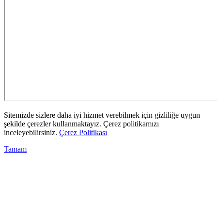
Sitemizde sizlere daha iyi hizmet verebilmek için gizliliğe uygun
şekilde çerezler kullanmaktayız. Çerez politikamızı
inceleyebilirsiniz.
Çerez Politikası
Tamam