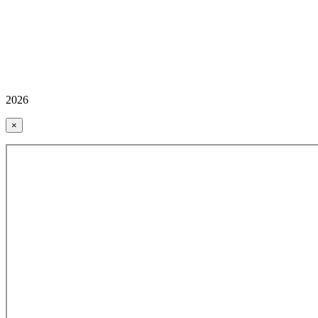
2026
×