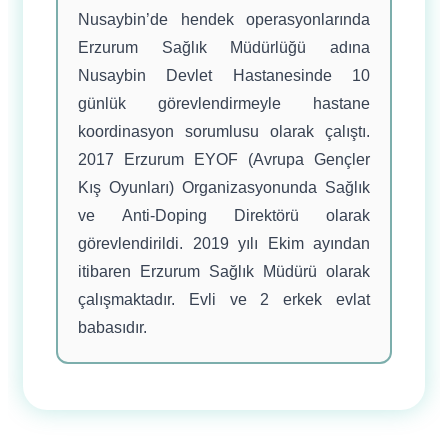
Nusaybin’de hendek operasyonlarında
Erzurum Sağlık Müdürlüğü adına
Nusaybin Devlet Hastanesinde 10
günlük görevlendirmeyle hastane
koordinasyon sorumlusu olarak çalıştı.
2017 Erzurum EYOF (Avrupa Gençler
Kış Oyunları) Organizasyonunda Sağlık
ve Anti-Doping Direktörü olarak
görevlendirildi. 2019 yılı Ekim ayından
itibaren Erzurum Sağlık Müdürü olarak
çalışmaktadır. Evli ve 2 erkek evlat
babasıdır.