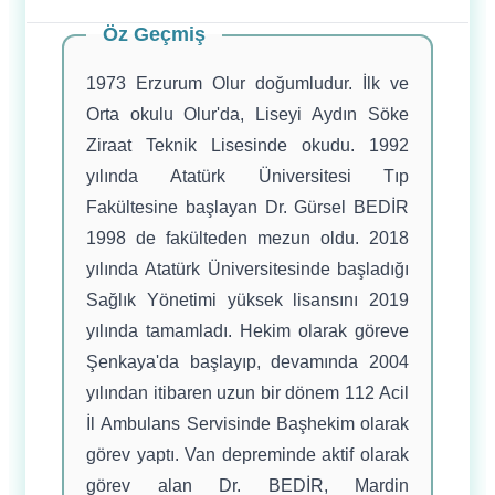
Öz Geçmiş
1973 Erzurum Olur doğumludur. İlk ve
Orta okulu Olur'da, Liseyi Aydın Söke
Ziraat Teknik Lisesinde okudu. 1992
yılında Atatürk Üniversitesi Tıp
Fakültesine başlayan Dr. Gürsel BEDİR
1998 de fakülteden mezun oldu. 2018
yılında Atatürk Üniversitesinde başladığı
Sağlık Yönetimi yüksek lisansını 2019
yılında tamamladı. Hekim olarak göreve
Şenkaya'da başlayıp, devamında 2004
yılından itibaren uzun bir dönem 112 Acil
İl Ambulans Servisinde Başhekim olarak
görev yaptı. Van depreminde aktif olarak
görev alan Dr. BEDİR, Mardin