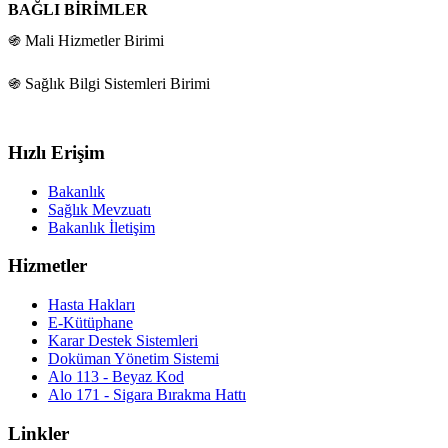
BAĞLI BİRİMLER
֍ Mali Hizmetler Birimi
֍ Sağlık Bilgi Sistemleri Birimi
Hızlı Erişim
Bakanlık
Sağlık Mevzuatı
Bakanlık İletişim
Hizmetler
Hasta Hakları
E-Kütüphane
Karar Destek Sistemleri
Doküman Yönetim Sistemi
Alo 113 - Beyaz Kod
Alo 171 - Sigara Bırakma Hattı
Linkler