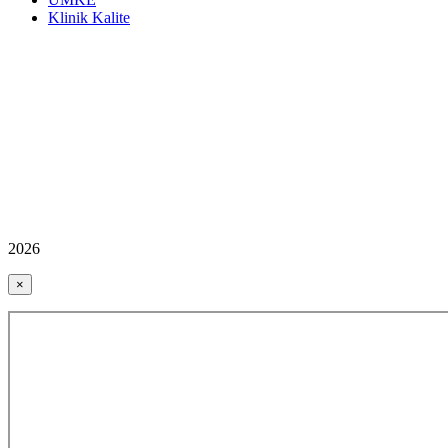
Klinik Kalite
2026
×