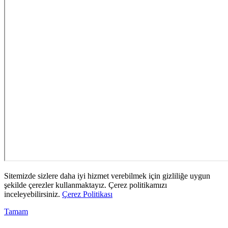
Sitemizde sizlere daha iyi hizmet verebilmek için gizliliğe uygun
şekilde çerezler kullanmaktayız. Çerez politikamızı
inceleyebilirsiniz.
Çerez Politikası
Tamam