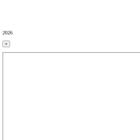
2026
×