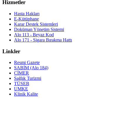
Hizmetler
Hasta Hakları
E-Kütüphane
Karar Destek Sistemleri
Doküman Yönetim Sistemi
Alo 113 - Beyaz Kod
Alo 171 - Sigara Bırakma Hattı
Linkler
Resmi Gazete
SABİM (Alo 184)
CİMER
Sağlık Turizmi
TÜSEB
UMKE
Klinik Kalite