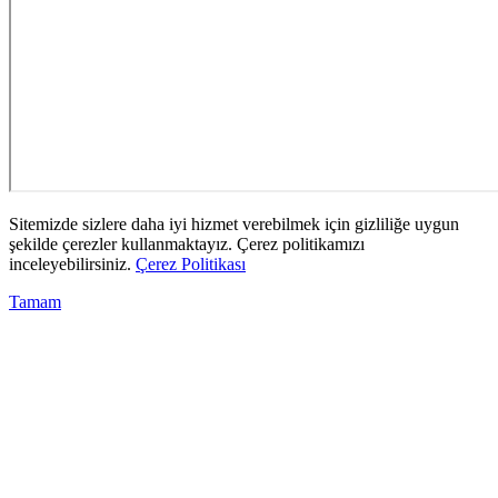
Sitemizde sizlere daha iyi hizmet verebilmek için gizliliğe uygun
şekilde çerezler kullanmaktayız. Çerez politikamızı
inceleyebilirsiniz.
Çerez Politikası
Tamam