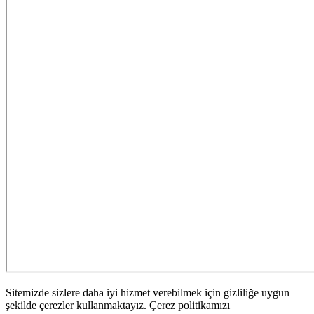
Sitemizde sizlere daha iyi hizmet verebilmek için gizliliğe uygun
şekilde çerezler kullanmaktayız. Çerez politikamızı