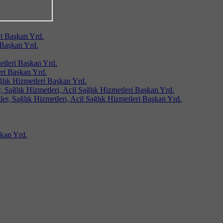
i Başkan Yrd.
Başkan Yrd.
tleri Başkan Yrd.
ri Başkan Yrd.
ağlık Hizmetleri Başkan Yrd.
 Sağlık Hizmetleri, Acil Sağlık Hizmetleri Başkan Yrd.
er, Sağlık Hizmetleri, Acil Sağlık Hizmetleri Başkan Yrd.
kan Yrd.