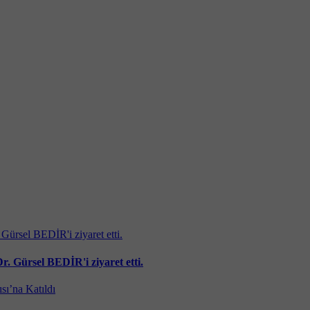
 Gürsel BEDİR'i ziyaret etti.