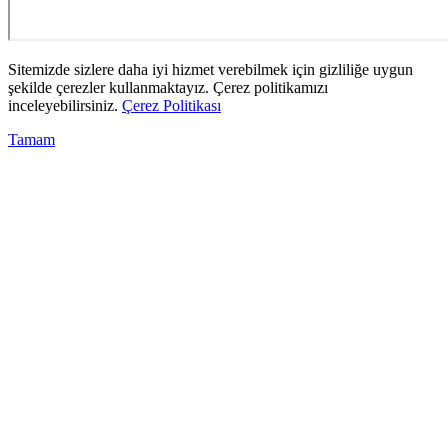
Sitemizde sizlere daha iyi hizmet verebilmek için gizliliğe uygun
şekilde çerezler kullanmaktayız. Çerez politikamızı
inceleyebilirsiniz.
Çerez Politikası
Tamam