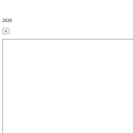
2026
×