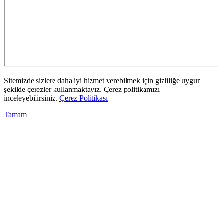
Sitemizde sizlere daha iyi hizmet verebilmek için gizliliğe uygun
şekilde çerezler kullanmaktayız. Çerez politikamızı
inceleyebilirsiniz.
Çerez Politikası
Tamam