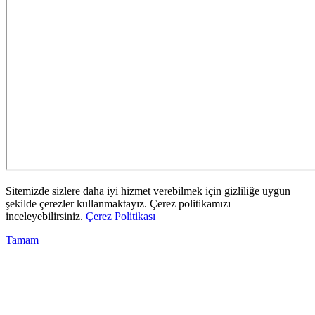
Sitemizde sizlere daha iyi hizmet verebilmek için gizliliğe uygun
şekilde çerezler kullanmaktayız. Çerez politikamızı
inceleyebilirsiniz.
Çerez Politikası
Tamam