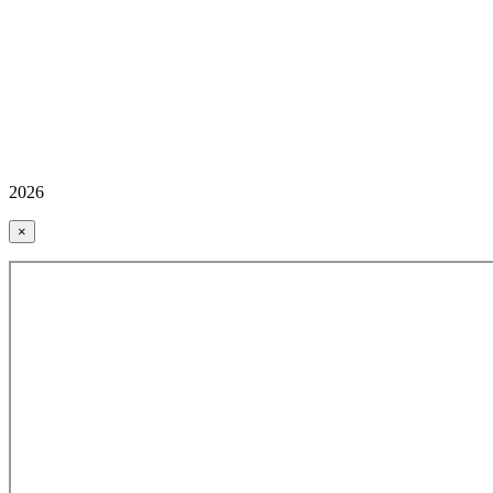
2026
×