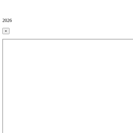
2026
×