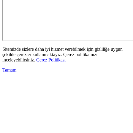
Sitemizde sizlere daha iyi hizmet verebilmek için gizliliğe uygun
şekilde çerezler kullanmaktayız. Çerez politikamızı
inceleyebilirsiniz.
Çerez Politikası
Tamam