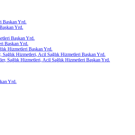
i Başkan Yrd.
Başkan Yrd.
tleri Başkan Yrd.
ri Başkan Yrd.
ağlık Hizmetleri Başkan Yrd.
 Sağlık Hizmetleri, Acil Sağlık Hizmetleri Başkan Yrd.
er, Sağlık Hizmetleri, Acil Sağlık Hizmetleri Başkan Yrd.
kan Yrd.