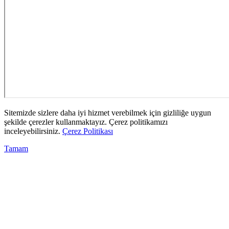
Sitemizde sizlere daha iyi hizmet verebilmek için gizliliğe uygun
şekilde çerezler kullanmaktayız. Çerez politikamızı
inceleyebilirsiniz.
Çerez Politikası
Tamam