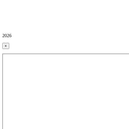
2026
×