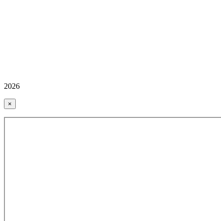
2026
×