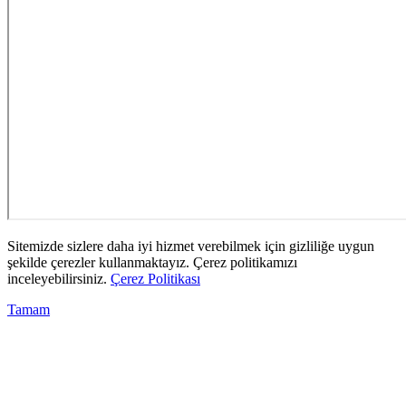
Sitemizde sizlere daha iyi hizmet verebilmek için gizliliğe uygun
şekilde çerezler kullanmaktayız. Çerez politikamızı
inceleyebilirsiniz.
Çerez Politikası
Tamam