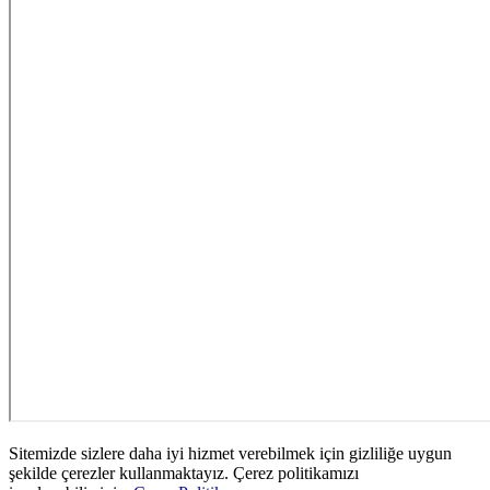
Sitemizde sizlere daha iyi hizmet verebilmek için gizliliğe uygun
şekilde çerezler kullanmaktayız. Çerez politikamızı