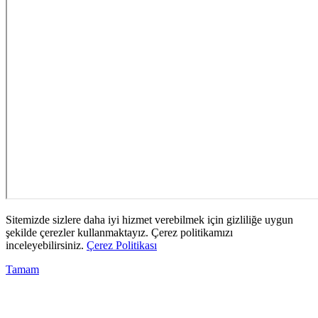
Sitemizde sizlere daha iyi hizmet verebilmek için gizliliğe uygun
şekilde çerezler kullanmaktayız. Çerez politikamızı
inceleyebilirsiniz.
Çerez Politikası
Tamam