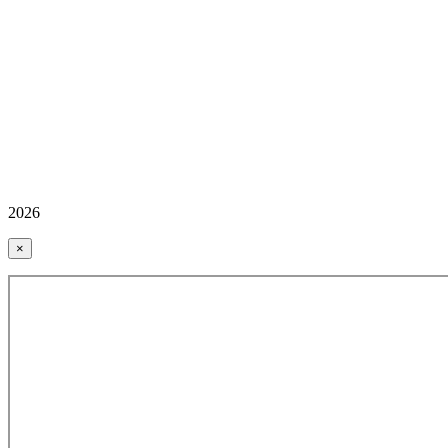
2026
×