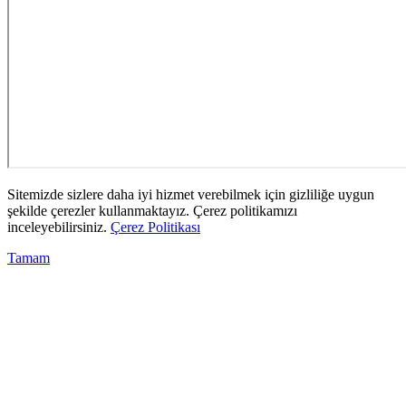
Sitemizde sizlere daha iyi hizmet verebilmek için gizliliğe uygun
şekilde çerezler kullanmaktayız. Çerez politikamızı
inceleyebilirsiniz.
Çerez Politikası
Tamam