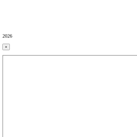
2026
×