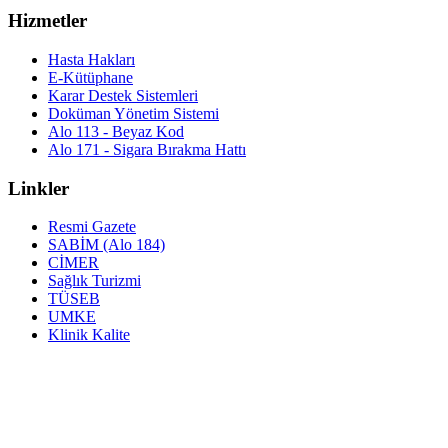
Hizmetler
Hasta Hakları
E-Kütüphane
Karar Destek Sistemleri
Doküman Yönetim Sistemi
Alo 113 - Beyaz Kod
Alo 171 - Sigara Bırakma Hattı
Linkler
Resmi Gazete
SABİM (Alo 184)
CİMER
Sağlık Turizmi
TÜSEB
UMKE
Klinik Kalite