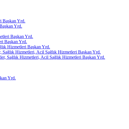
i Başkan Yrd.
Başkan Yrd.
tleri Başkan Yrd.
ri Başkan Yrd.
ağlık Hizmetleri Başkan Yrd.
 Sağlık Hizmetleri, Acil Sağlık Hizmetleri Başkan Yrd.
er, Sağlık Hizmetleri, Acil Sağlık Hizmetleri Başkan Yrd.
kan Yrd.