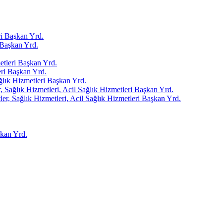
i Başkan Yrd.
Başkan Yrd.
tleri Başkan Yrd.
ri Başkan Yrd.
ağlık Hizmetleri Başkan Yrd.
 Sağlık Hizmetleri, Acil Sağlık Hizmetleri Başkan Yrd.
er, Sağlık Hizmetleri, Acil Sağlık Hizmetleri Başkan Yrd.
kan Yrd.