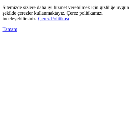
Sitemizde sizlere daha iyi hizmet verebilmek için gizliliğe uygun
şekilde çerezler kullanmaktayız. Çerez politikamızı
inceleyebilirsiniz.
Çerez Politikası
Tamam