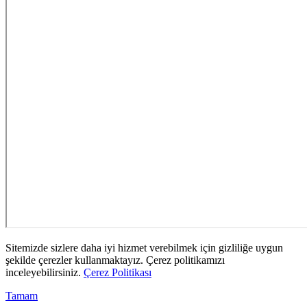
Sitemizde sizlere daha iyi hizmet verebilmek için gizliliğe uygun
şekilde çerezler kullanmaktayız. Çerez politikamızı
inceleyebilirsiniz.
Çerez Politikası
Tamam