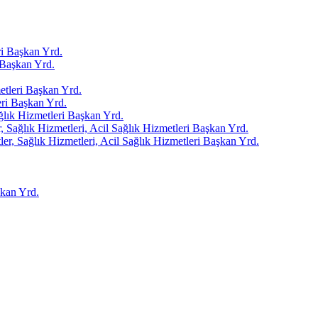
i Başkan Yrd.
Başkan Yrd.
tleri Başkan Yrd.
ri Başkan Yrd.
ağlık Hizmetleri Başkan Yrd.
 Sağlık Hizmetleri, Acil Sağlık Hizmetleri Başkan Yrd.
er, Sağlık Hizmetleri, Acil Sağlık Hizmetleri Başkan Yrd.
kan Yrd.