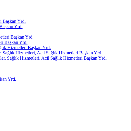
i Başkan Yrd.
Başkan Yrd.
tleri Başkan Yrd.
ri Başkan Yrd.
ağlık Hizmetleri Başkan Yrd.
 Sağlık Hizmetleri, Acil Sağlık Hizmetleri Başkan Yrd.
er, Sağlık Hizmetleri, Acil Sağlık Hizmetleri Başkan Yrd.
kan Yrd.