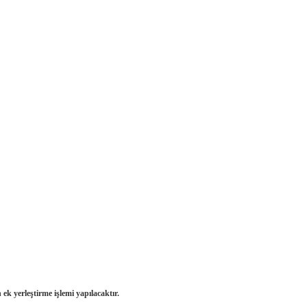
 ek yerleştirme işlemi yapılacaktır.